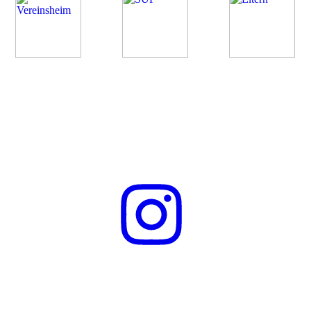
Folge uns