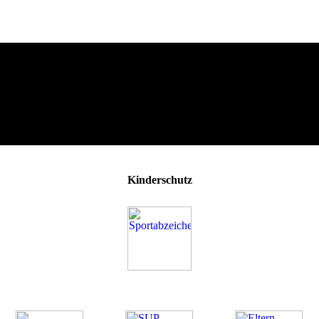
Kinderschutz
Was uns ausmacht
Unsere Angebote