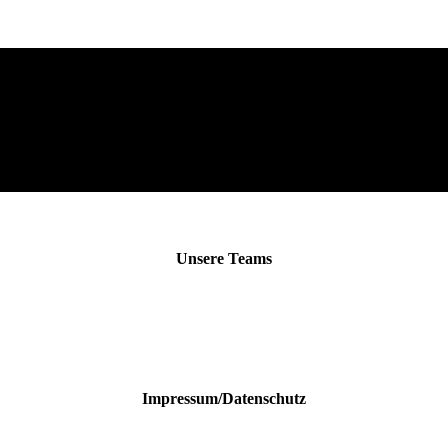
Unsere Teams
Impressum/Datenschutz