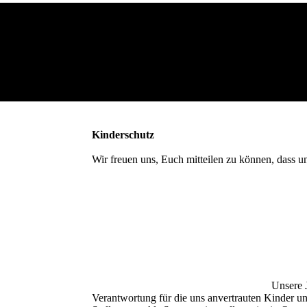
Kinderschutz
Wir freuen uns, Euch mitteilen zu können, dass un
Unsere 
Verantwortung für die uns anvertrauten Kinder u