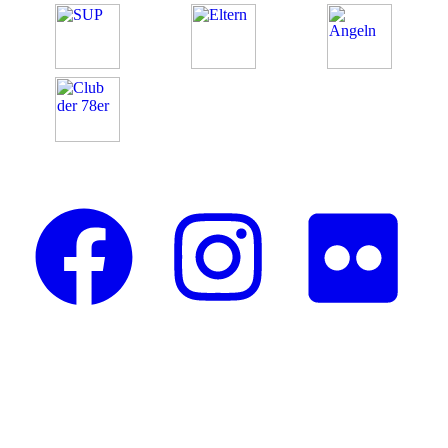
Folge uns