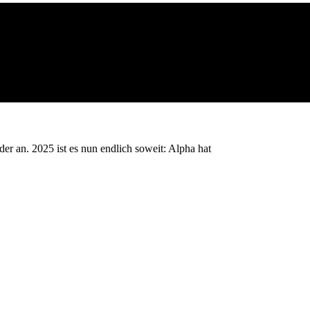
er an. 2025 ist es nun endlich soweit: Alpha hat