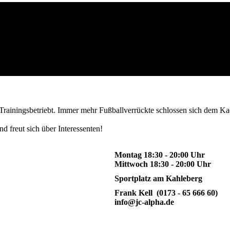
Trainingsbetriebt. Immer mehr Fußballverrückte schlossen sich dem Kad
d freut sich über Interessenten!
Montag 18:30 - 20:00 Uhr
Mittwoch 18:30 - 20:00 Uhr
Sportplatz am Kahleberg
Frank Kell (0173 - 65 666 60)
info@jc-alpha.de