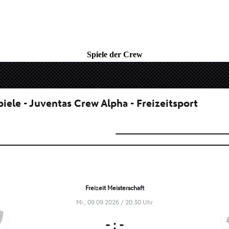
Spiele der Crew