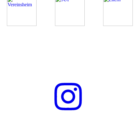
Folge uns