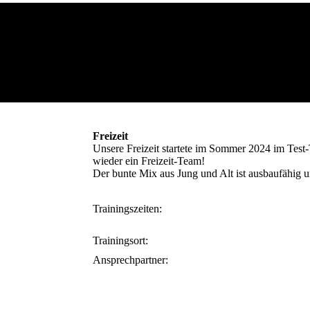
Freizeit
Unsere Freizeit startete im Sommer 2024 im Test-
wieder ein Freizeit-Team!
Der bunte Mix aus Jung und Alt ist ausbaufähig un
Trainingszeiten:
Trainingsort:
Ansprechpartner: