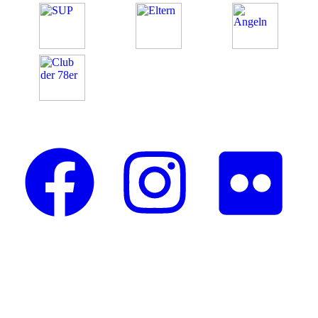
Folge uns